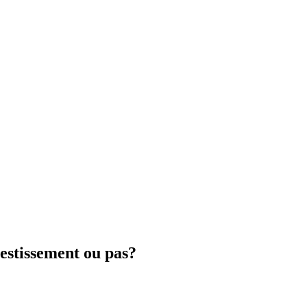
estissement ou pas?