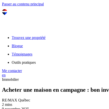
Passer au contenu principal
Trouvez une propriété
Blogue
Témoignages
Outils pratiques
Me contacter
en
Immobilier
Acheter une maison en campagne : bon inv
RE/MAX Québec
2 mins
9 novembre 2025