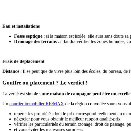
Eau et installations
Fosse septique
: si la maison est isolée, elle aura sans doute s
Drainage des terrains
: il faudra vérifier les zones humides, c
Frais de déplacement
Distance
: Il se peut que de vivre plus loin des écoles, du bureau, de 
Gouffre ou placement ? Le verdict !
La vérité est simple :
une maison de campagne peut être un excelle
Un
courtier immobilier RE/MAX
de la région convoitée saura vous ai
repérer les propriétés dont le prix correspond réellement au mar
négocier pour vous obtenir le meilleur rapport qualité-prix,
vérifier les particularités du terrain (zonage, droit de passage, p
et vous éviter les mauvaises surprises.