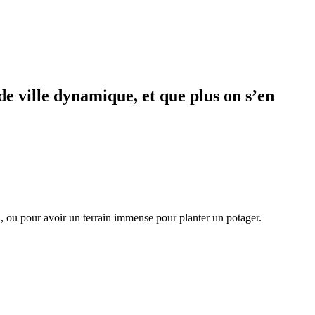
de ville dynamique, et que plus on s’en
en, ou pour avoir un terrain immense pour planter un potager.