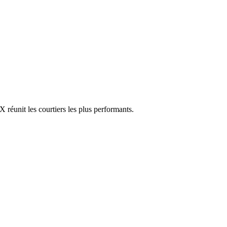
réunit les courtiers les plus performants.