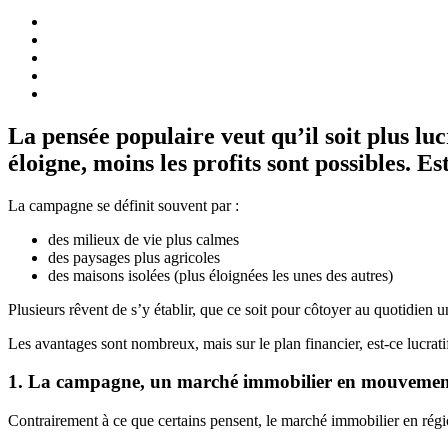
La pensée populaire veut qu’il soit plus lu
éloigne, moins les profits sont possibles. E
La campagne se définit souvent par :
des milieux de vie plus calmes
des paysages plus agricoles
des maisons isolées (plus éloignées les unes des autres)
Plusieurs rêvent de s’y établir, que ce soit pour côtoyer au quotidien 
Les avantages sont nombreux, mais sur le plan financier, est-ce lucrati
1. La campagne, un marché immobilier en mouvemen
Contrairement à ce que certains pensent, le marché immobilier en régio