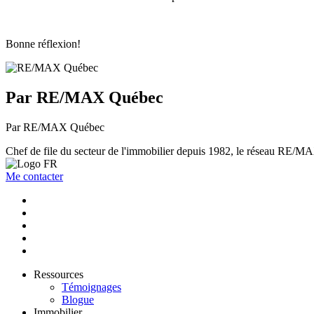
Bonne réflexion!
Par RE/MAX Québec
Par RE/MAX Québec
Chef de file du secteur de l'immobilier depuis 1982, le réseau RE/MAX 
Me contacter
Ressources
Témoignages
Blogue
Immobilier