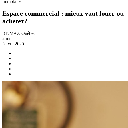
Immobilier
Espace commercial : mieux vaut louer ou
acheter?
RE/MAX Québec
2 mins
5 avril 2025