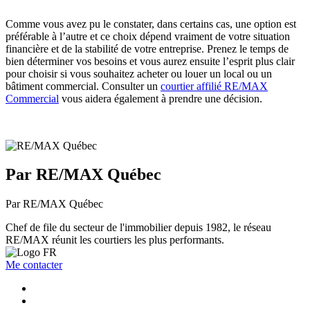
Comme vous avez pu le constater, dans certains cas, une option est
préférable à l’autre et ce choix dépend vraiment de votre situation
financière et de la stabilité de votre entreprise. Prenez le temps de
bien déterminer vos besoins et vous aurez ensuite l’esprit plus clair
pour choisir si vous souhaitez acheter ou louer un local ou un
bâtiment commercial. Consulter un
courtier affilié RE/MAX
Commercial
vous aidera également à prendre une décision.
Par RE/MAX Québec
Par RE/MAX Québec
Chef de file du secteur de l'immobilier depuis 1982, le réseau
RE/MAX réunit les courtiers les plus performants.
Me contacter