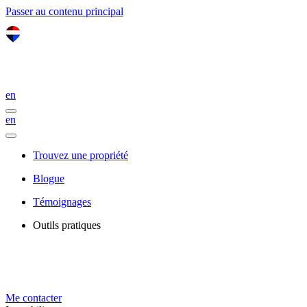
Passer au contenu principal
en
en
Trouvez une propriété
Blogue
Témoignages
Outils pratiques
Me contacter