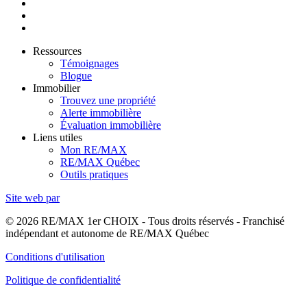
Ressources
Témoignages
Blogue
Immobilier
Trouvez une propriété
Alerte immobilière
Évaluation immobilière
Liens utiles
Mon RE/MAX
RE/MAX Québec
Outils pratiques
Site web par
© 2026 RE/MAX 1er CHOIX - Tous droits réservés - Franchisé
indépendant et autonome de RE/MAX Québec
Conditions d'utilisation
Politique de confidentialité