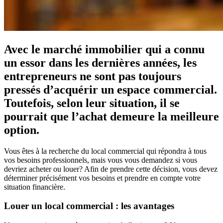
Avec le marché immobilier qui a connu
un essor dans les dernières années, les
entrepreneurs ne sont pas toujours
pressés d’acquérir un espace commercial.
Toutefois, selon leur situation, il se
pourrait que l’achat demeure la meilleure
option.
Vous êtes à la recherche du local commercial qui répondra à tous
vos besoins professionnels, mais vous vous demandez si vous
devriez acheter ou louer? Afin de prendre cette décision, vous devez
déterminer précisément vos besoins et prendre en compte votre
situation financière.
Louer un local commercial : les avantages