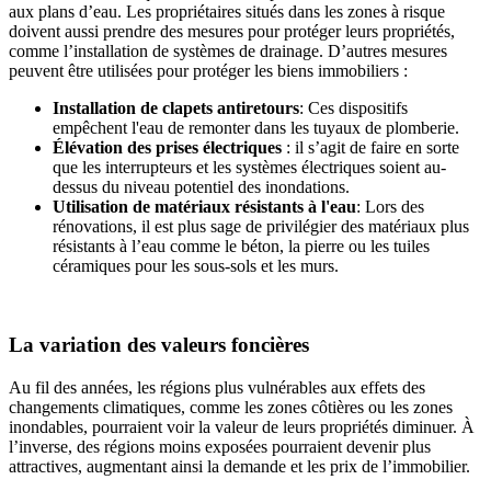
aux plans d’eau. Les propriétaires situés dans les zones à risque
doivent aussi prendre des mesures pour protéger leurs propriétés,
comme l’installation de systèmes de drainage. D’autres mesures
peuvent être utilisées pour protéger les biens immobiliers :
Installation de clapets antiretours
: Ces dispositifs
empêchent l'eau de remonter dans les tuyaux de plomberie.
Élévation des prises électriques
: il s’agit de faire en sorte
que les interrupteurs et les systèmes électriques soient au-
dessus du niveau potentiel des inondations.
Utilisation de matériaux résistants à l'eau
: Lors des
rénovations, il est plus sage de privilégier des matériaux plus
résistants à l’eau comme le béton, la pierre ou les tuiles
céramiques pour les sous-sols et les murs.
La variation des valeurs foncières
Au fil des années, les régions plus vulnérables aux effets des
changements climatiques, comme les zones côtières ou les zones
inondables, pourraient voir la valeur de leurs propriétés diminuer. À
l’inverse, des régions moins exposées pourraient devenir plus
attractives, augmentant ainsi la demande et les prix de l’immobilier.