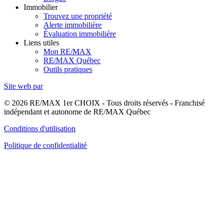
Immobilier
Trouvez une propriété
Alerte immobilière
Évaluation immobilière
Liens utiles
Mon RE/MAX
RE/MAX Québec
Outils pratiques
Site web par
© 2026 RE/MAX 1er CHOIX - Tous droits réservés - Franchisé
indépendant et autonome de RE/MAX Québec
Conditions d'utilisation
Politique de confidentialité