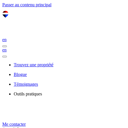
Passer au contenu principal
en
en
Trouvez une propriété
Blogue
Témoignages
Outils pratiques
Me contacter