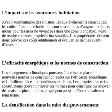
L’impact sur les assurances habitation
Avec l’augmentation des sinistres liés aux événements climatiques,
les coûts d’assurance habitation sont susceptibles d’augmenter (et ce,
même pour les gens ne vivant pas dans une zone inondable), voire
de rendre certaines propriétés inassurables. Les propriétaires doivent
donc prévoir ces coûts additionnels et évaluer les risques avant
d’investir.
L’efficacité énergétique et les normes de construction
Les changements climatiques poussent à la mise en place de
nouvelles normes de construction axées sur l’efficacité énergétique
et la résilience face aux conditions extrêmes. Les propriétaires et les
constructeurs doivent intégrer ces normes pour construire ou rénover
des maisons plus durables, ce qui peut aussi améliorer la valeur à
long terme.
La densification dans la mire du gouvernement