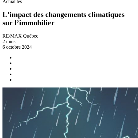
Actualités
L'impact des changements climatiques
sur l’immobilier
RE/MAX Québec
2 mins
6 octobre 2024