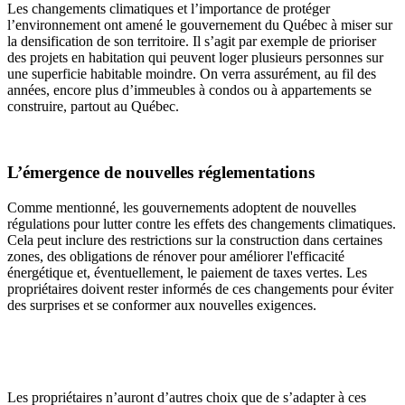
Les changements climatiques et l’importance de protéger
l’environnement ont amené le gouvernement du Québec à miser sur
la densification de son territoire. Il s’agit par exemple de prioriser
des projets en habitation qui peuvent loger plusieurs personnes sur
une superficie habitable moindre. On verra assurément, au fil des
années, encore plus d’immeubles à condos ou à appartements se
construire, partout au Québec.
L’émergence de nouvelles réglementations
Comme mentionné, les gouvernements adoptent de nouvelles
régulations pour lutter contre les effets des changements climatiques.
Cela peut inclure des restrictions sur la construction dans certaines
zones, des obligations de rénover pour améliorer l'efficacité
énergétique et, éventuellement, le paiement de taxes vertes. Les
propriétaires doivent rester informés de ces changements pour éviter
des surprises et se conformer aux nouvelles exigences.
Les propriétaires n’auront d’autres choix que de s’adapter à ces