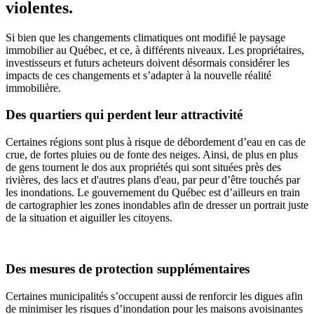
violentes.
Si bien que les changements climatiques ont modifié le paysage
immobilier au Québec, et ce, à différents niveaux. Les propriétaires,
investisseurs et futurs acheteurs doivent désormais considérer les
impacts de ces changements et s’adapter à la nouvelle réalité
immobilière.
Des quartiers qui perdent leur attractivité
Certaines régions sont plus à risque de débordement d’eau en cas de
crue, de fortes pluies ou de fonte des neiges. Ainsi, de plus en plus
de gens tournent le dos aux propriétés qui sont situées près des
rivières, des lacs et d'autres plans d'eau, par peur d’être touchés par
les inondations. Le gouvernement du Québec est d’ailleurs en train
de cartographier les zones inondables afin de dresser un portrait juste
de la situation et aiguiller les citoyens.
Des mesures de protection supplémentaires
Certaines municipalités s’occupent aussi de renforcir les digues afin
de minimiser les risques d’inondation pour les maisons avoisinantes