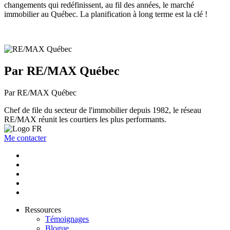
changements qui redéfinissent, au fil des années, le marché
immobilier au Québec. La planification à long terme est la clé !
Par RE/MAX Québec
Par RE/MAX Québec
Chef de file du secteur de l'immobilier depuis 1982, le réseau
RE/MAX réunit les courtiers les plus performants.
Me contacter
Ressources
Témoignages
Blogue