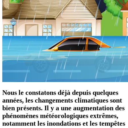
Nous le constatons déjà depuis quelques
années, les changements climatiques sont
bien présents. Il y a une augmentation des
phénomènes météorologiques extrêmes,
notamment les inondations et les tempêtes