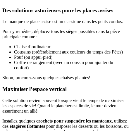
Des solutions astucieuses pour les places assises
Le manque de place assise est un classique dans les petits condos.
Pour y remédier, déplacez tous les sièges possibles dans la pièce
principale comme :
Chaise d’ordinateur
Coussins (préférablement aux couleurs du temps des Fêtes)
Pouf (ou appui-pied)
Coffre de rangement (avec un coussin pour ajouter du
confort)
Sinon, procurez-vous quelques chaises pliantes!
Maximiser l’espace vertical
Cette solution revient souvent lorsque vient le temps de maximiser
les espaces de vie! Quand le plancher est limité, le mur devient
assurément un allié.
Installez quelques
crochets pour suspendre les manteaux
, utilisez
des
étagères flottantes
pour disposer les desserts ou les boissons, ou