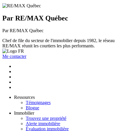
Par RE/MAX Québec
Par RE/MAX Québec
Chef de file du secteur de l'immobilier depuis 1982, le réseau
RE/MAX réunit les courtiers les plus performants.
Me contacter
Ressources
Témoignages
Blogue
Immobilier
Trouvez une propriété
Alerte immobilière
Évaluation immobilière