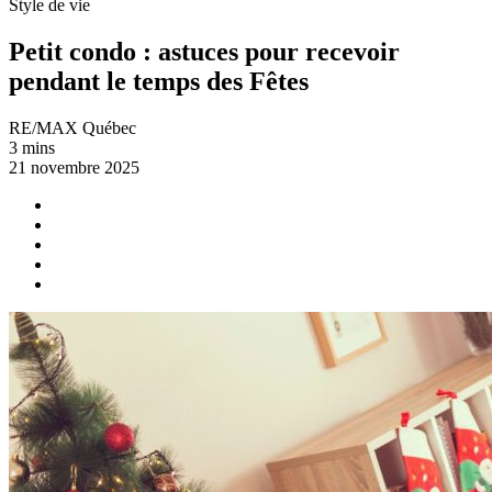
Style de vie
Petit condo : astuces pour recevoir
pendant le temps des Fêtes
RE/MAX Québec
3 mins
21 novembre 2025