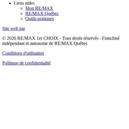
Liens utiles
Mon RE/MAX
RE/MAX Québec
Outils pratiques
Site web par
© 2026 RE/MAX 1er CHOIX - Tous droits réservés - Franchisé
indépendant et autonome de RE/MAX Québec
Conditions d'utilisation
Politique de confidentialité