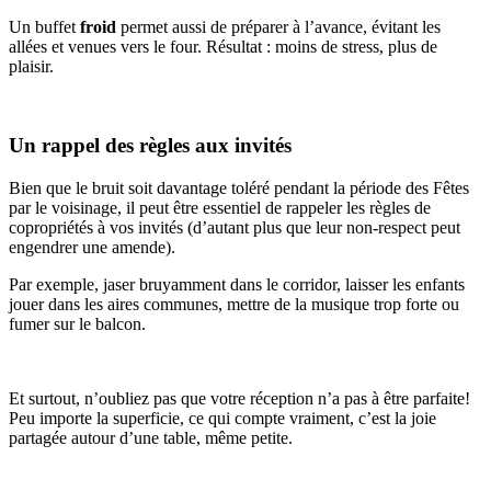
Un buffet
froid
permet aussi de préparer à l’avance, évitant les
allées et venues vers le four. Résultat : moins de stress, plus de
plaisir.
Un rappel des règles aux invités
Bien que le bruit soit davantage toléré pendant la période des Fêtes
par le voisinage, il peut être essentiel de rappeler les règles de
copropriétés à vos invités (d’autant plus que leur non-respect peut
engendrer une amende).
Par exemple, jaser bruyamment dans le corridor, laisser les enfants
jouer dans les aires communes, mettre de la musique trop forte ou
fumer sur le balcon.
Et surtout, n’oubliez pas que votre réception n’a pas à être parfaite!
Peu importe la superficie, ce qui compte vraiment, c’est la joie
partagée autour d’une table, même petite.