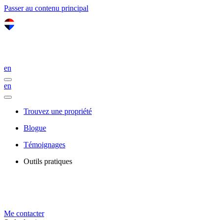
Passer au contenu principal
en
en
Trouvez une propriété
Blogue
Témoignages
Outils pratiques
Me contacter