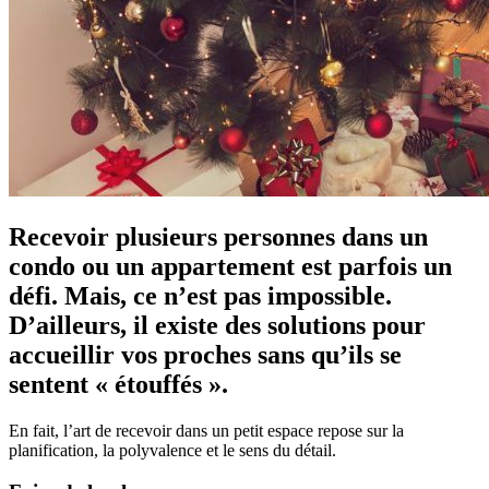
Recevoir plusieurs personnes dans un
condo ou un appartement est parfois un
défi. Mais, ce n’est pas impossible.
D’ailleurs, il existe des solutions pour
accueillir vos proches sans qu’ils se
sentent « étouffés ».
En fait, l’art de recevoir dans un petit espace repose sur la
planification, la polyvalence et le sens du détail.