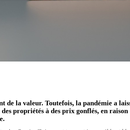
nt de la valeur. Toutefois, la pandémie a la
des propriétés à des prix gonflés, en raison
e.