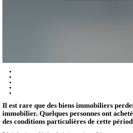
Il est rare que des biens immobiliers perde
immobilier. Quelques personnes ont acheté 
des conditions particulières de cette périod