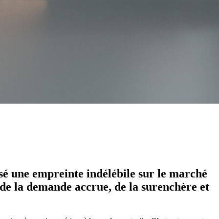
issé une empreinte indélébile sur le marché
 de la demande accrue, de la surenchère et