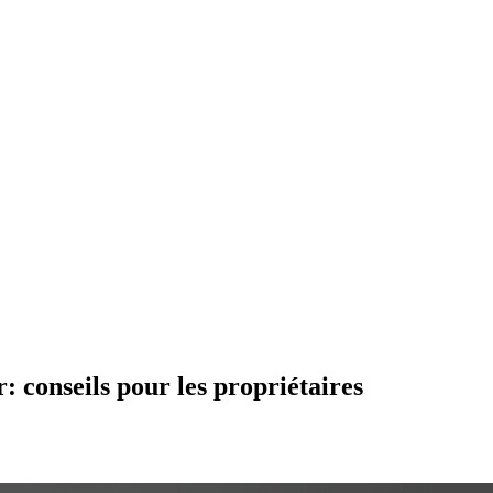
: conseils pour les propriétaires