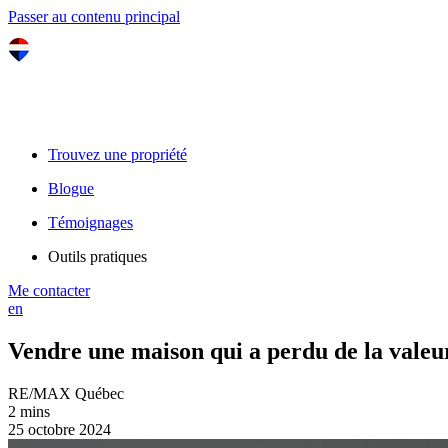
Passer au contenu principal
Trouvez une propriété
Blogue
Témoignages
Outils pratiques
Me contacter
en
Vendre une maison qui a perdu de la valeur
RE/MAX Québec
2 mins
25 octobre 2024