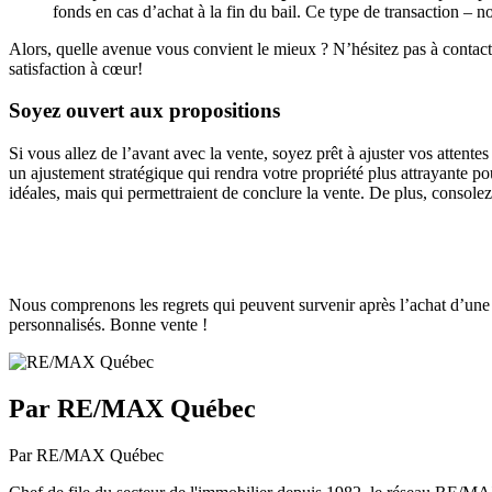
fonds en cas d’achat à la fin du bail. Ce type de transaction – 
Alors, quelle avenue vous convient le mieux ? N’hésitez pas à contacter
satisfaction à cœur!
Soyez ouvert aux propositions
Si vous allez de l’avant avec la vente, soyez prêt à ajuster vos attente
un ajustement stratégique qui rendra votre propriété plus attrayante pou
idéales, mais qui permettraient de conclure la vente. De plus, consol
Nous comprenons les regrets qui peuvent survenir après l’achat d’une 
personnalisés. Bonne vente !
Par RE/MAX Québec
Par RE/MAX Québec